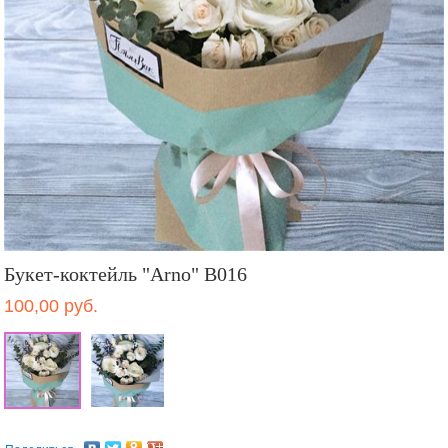
Букет-коктейль "Arno" B016
100,00 руб.