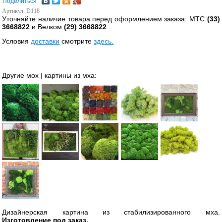
Поделиться
Артикул: D118
Уточняйте наличие товара перед оформлением заказа: МТС
(33)
3668822
и Велком
(29) 3668822
Условия
доставки
смотрите
здесь.
Другие мох | картины из мха:
Дизайнерская картина из стабилизированного мха.
Изготовление под заказ.