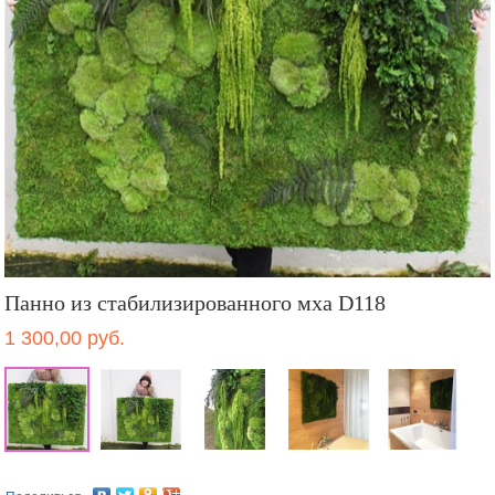
Панно из стабилизированного мха D118
1 300,00 руб.