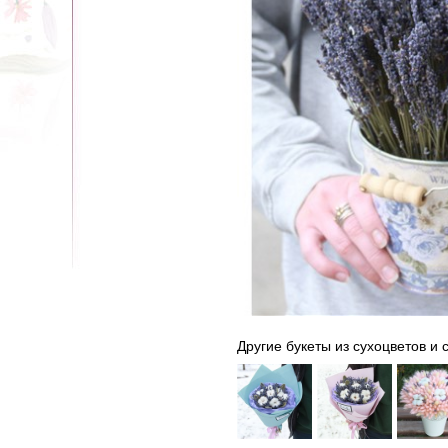
Другие букеты из сухоцветов и