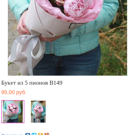
Букет из 5 пионов B149
95,00 руб.