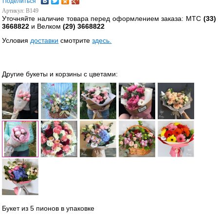
Поделиться
Артикул: B149
Уточняйте наличие товара перед оформлением заказа: МТС
(33)
3668822
и Велком
(29) 3668822
Условия
доставки
смотрите
здесь.
Другие букеты и корзины с цветами:
Букет из 5 пионов в упаковке